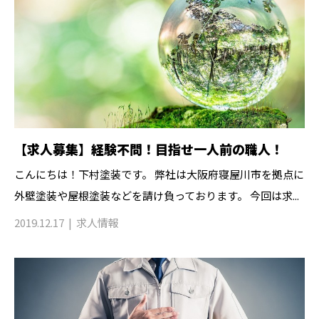
【求人募集】経験不問！目指せ一人前の職人！
こんにちは！下村塗装です。 弊社は大阪府寝屋川市を拠点に
外壁塗装や屋根塗装などを請け負っております。 今回は求...
2019.12.17
求人情報