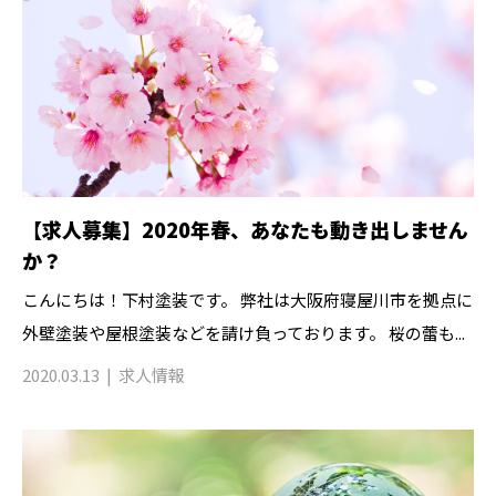
【求人募集】2020年春、あなたも動き出しません
か？
こんにちは！下村塗装です。 弊社は大阪府寝屋川市を拠点に
外壁塗装や屋根塗装などを請け負っております。 桜の蕾も...
2020.03.13
求人情報