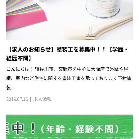
【求人のお知らせ】塗装工を募集中！！【学歴・
経歴不問】
こんにちは！ 寝屋川市、交野市を中心に大阪府で外壁や屋
根、室内など住宅に関する塗装工事を承っております下村塗
装...
2019.07.16
求人情報