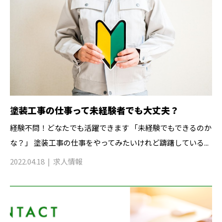
塗装工事の仕事って未経験者でも大丈夫？
経験不問！どなたでも活躍できます 「未経験でもできるのか
な？」 塗装工事の仕事をやってみたいけれど躊躇している...
2022.04.18
求人情報