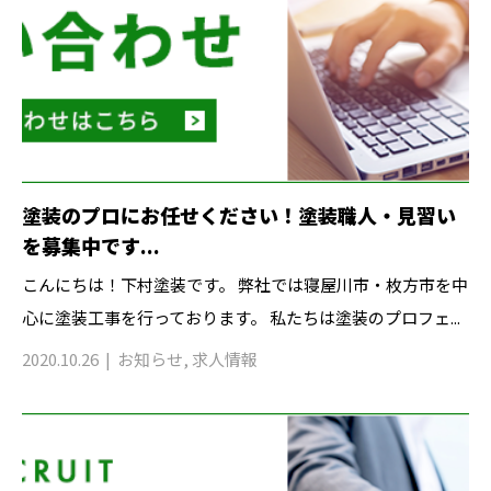
塗装のプロにお任せください！塗装職人・見習い
を募集中です...
こんにちは！下村塗装です。 弊社では寝屋川市・枚方市を中
心に塗装工事を行っております。 私たちは塗装のプロフェ...
2020.10.26
お知らせ
,
求人情報