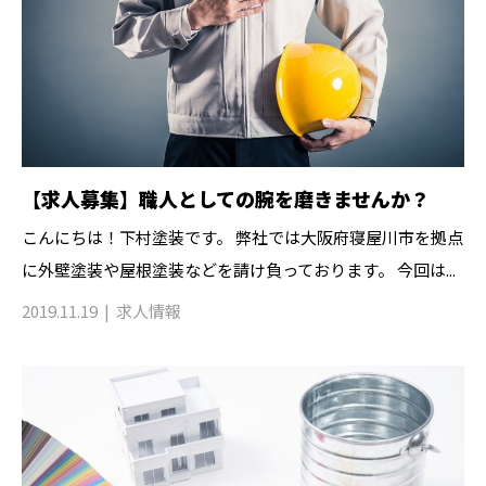
【求人募集】職人としての腕を磨きませんか？
こんにちは！下村塗装です。 弊社では大阪府寝屋川市を拠点
に外壁塗装や屋根塗装などを請け負っております。 今回は...
2019.11.19
求人情報