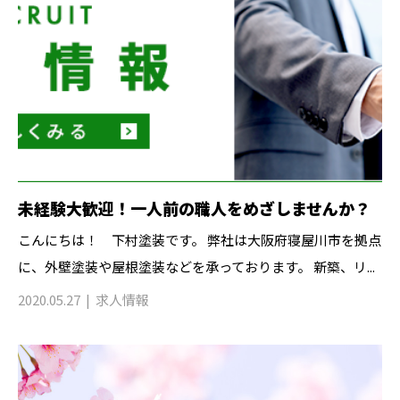
未経験大歓迎！一人前の職人をめざしませんか？
こんにちは！ 下村塗装です。 弊社は大阪府寝屋川市を拠点
に、外壁塗装や屋根塗装などを承っております。 新築、リ...
2020.05.27
求人情報