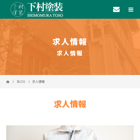
求人情報
求人情報
BLOG
求人情報
求人情報