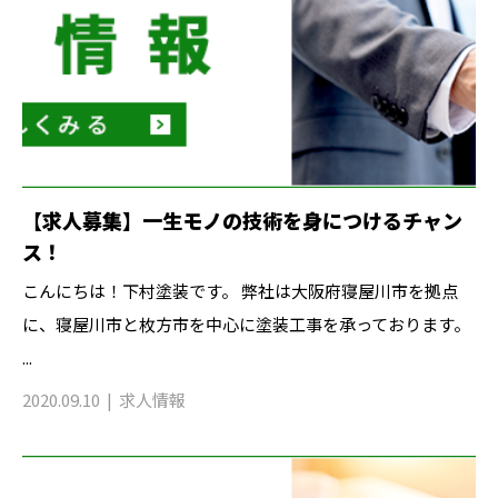
【求人募集】一生モノの技術を身につけるチャン
ス！
こんにちは！下村塗装です。 弊社は大阪府寝屋川市を拠点
に、寝屋川市と枚方市を中心に塗装工事を承っております。
...
2020.09.10
求人情報