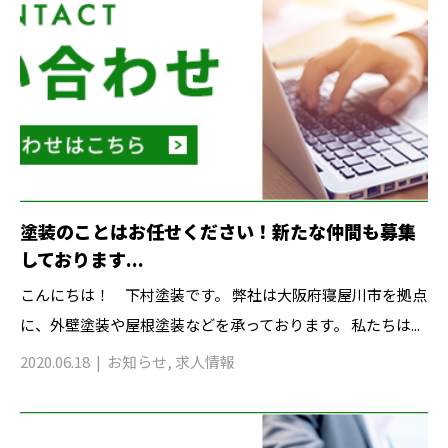
塗装のことはお任せください！新たな仲間も募集
しております...
こんにちは！ 下村塗装です。 弊社は大阪府寝屋川市を拠点
に、外壁塗装や屋根塗装などを承っております。 私たちは...
2020.06.18
お知らせ
,
求人情報