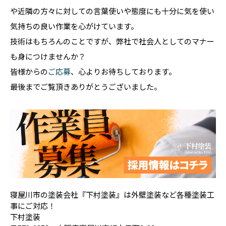
や近隣の方々に対しての言葉使いや態度にも十分に気を使い
気持ちの良い作業を心がけています。
技術はもちろんのことですが、弊社で社会人としてのマナー
も身につけませんか？
皆様からの
ご応募
、心よりお待ちしております。
最後までご覧頂きありがとうございました。
寝屋川市の塗装会社『下村塗装』は外壁塗装など各種塗装工
事にご対応！
下村塗装