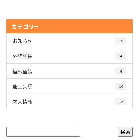
カテゴリー
お知らせ
15
外壁塗装
4
屋根塗装
4
施工実績
10
求人情報
12