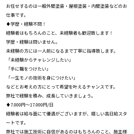
お任せするのは一般外壁塗装・屋根塗装・内壁塗装などのお
仕事です。
♦学歴・経験不問！
経験者はもちろんのこと、未経験者も歓迎致します！
学歴・経験は問いません。
未経験の方には一人前になるまで丁寧に指導致します。
「未経験からチャレンジしたい」
「手に職をつけたい」
「一生モノの技術を身につけたい」
などとお考えの方にとって希望を叶えるチャンスです。
弊社で経験を積み、成長していきましょう。
♦7.000円～17.000円/日
経験者は給与面にて優遇がございますが、嬉しい高日給スタ
ートです。
弊社では施工技術に自信があるのはもちろんのこと、施主様