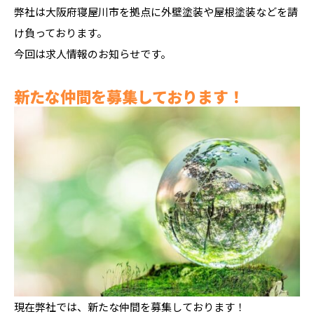
弊社は大阪府寝屋川市を拠点に外壁塗装や屋根塗装などを請
け負っております。
今回は求人情報のお知らせです。
新たな仲間を募集しております！
現在弊社では、新たな仲間を募集しております！