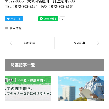
〒572-0858 大阪府寝屋川市打上元町9-38
TEL：072-803-8154 FAX：072-803-8164
ツイート
求人情報
関連記事一覧