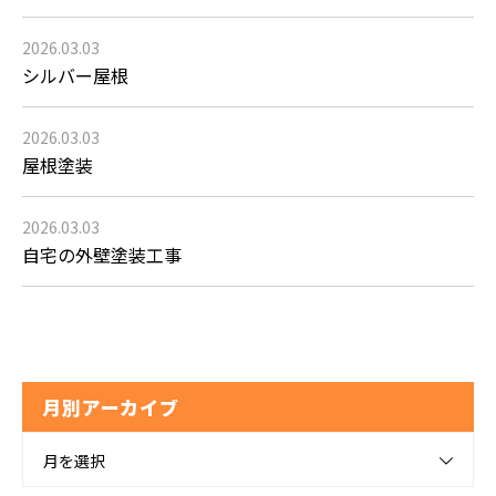
2026.03.03
シルバー屋根
2026.03.03
屋根塗装
2026.03.03
自宅の外壁塗装工事
月別アーカイブ
月を選択