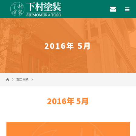
2016年 5月
施工実績
2016年 5月