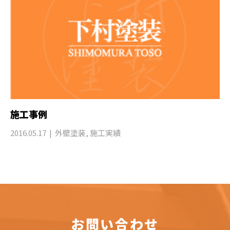
施工事例
2016.05.17
外壁塗装
,
施工実績
お問い合わせ