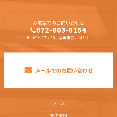
お電話でのお問い合わせ
072-803-8154
8：00～17：00［営業電話お断り］
メールでのお問い合わせ
ホーム
業務案内