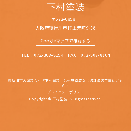
下村塗装
〒572-0858
大阪府寝屋川市打上元町9-38
Googleマップで確認する
TEL：072-803-8154 FAX：072-803-8164
寝屋川市の塗装会社『下村塗装』は外壁塗装など各種塗装工事にご対
応！
プライバシーポリシー
Copyright © 下村塗装. All rights reserved.