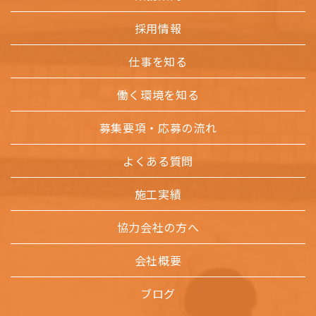
採用情報
仕事を知る
働く環境を知る
募集要項・応募の流れ
よくある質問
施工実績
協力会社の方へ
会社概要
ブログ