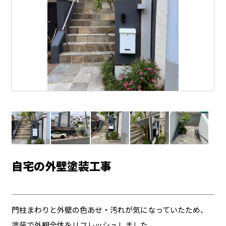
自宅の外壁塗装工事
門柱まわりと外壁の色あせ・汚れが気になっていたため、
塗装で外観全体をリフレッシュしました。