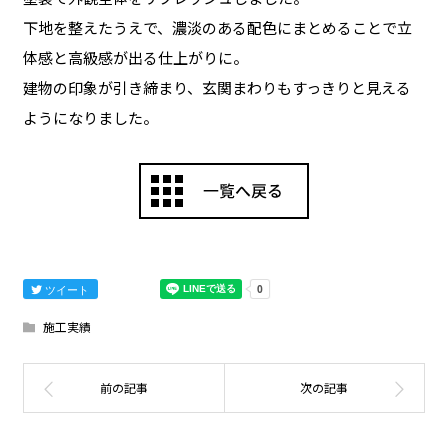
下地を整えたうえで、濃淡のある配色にまとめることで立
体感と高級感が出る仕上がりに。
建物の印象が引き締まり、玄関まわりもすっきりと見える
ようになりました。
ツイート
施工実績