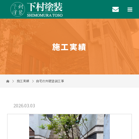
施工実績
施工実績
自宅の外壁塗装工事
2026.03.03