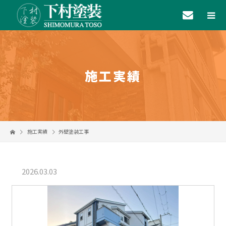
施工実績
施工実績
外壁塗装工事
2026.03.03