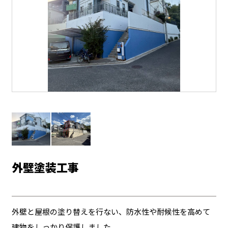
外壁塗装工事
外壁と屋根の塗り替えを行ない、防水性や耐候性を高めて
建物をしっかり保護しました。