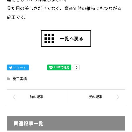
見た目の美しさだけでなく、資産価値の維持にもつながる
施工です。
ツイート
施工実績
関連記事一覧