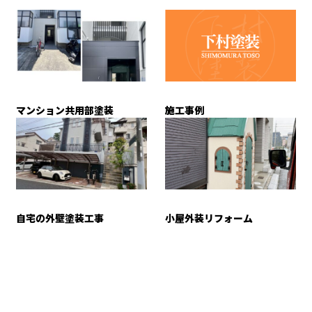
マンション共用部塗装
施工事例
自宅の外壁塗装工事
小屋外装リフォーム