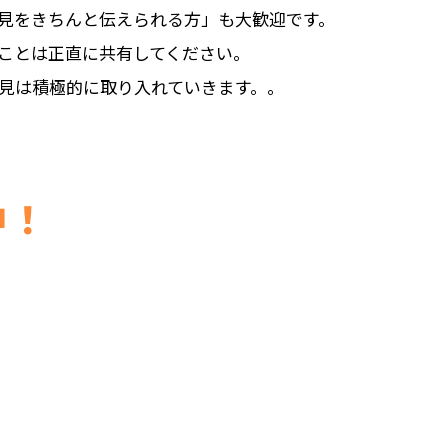
見をきちんと伝えられる方」も大歓迎です。
ことは正直に共有してください。
見は積極的に取り入れていきます。。
中！