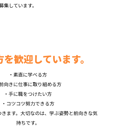
募集しています。
方を歓迎しています。
・素直に学べる方
前向きに仕事に取り組める方
・手に職をつけたい方
・コツコツ努力できる方
つきます。大切なのは、学ぶ姿勢と前向きな気
持ちです。