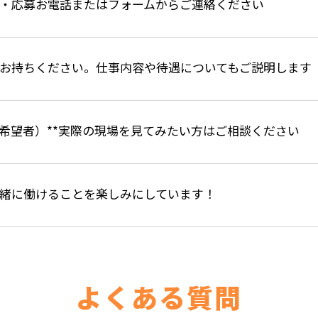
・応募お電話またはフォームからご連絡ください
お持ちください。仕事内容や待遇についてもご説明します
（希望者）**実際の現場を見てみたい方はご相談ください
緒に働けることを楽しみにしています！
よくある質問