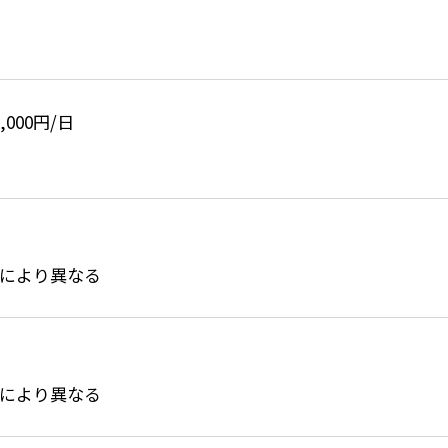
0,000円/日
により異なる
により異なる