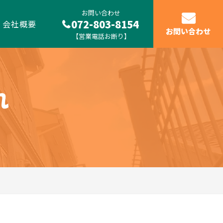
お問い合わせ
072-803-8154
会社概要
お問い合わせ
【営業電話お断り】
れ