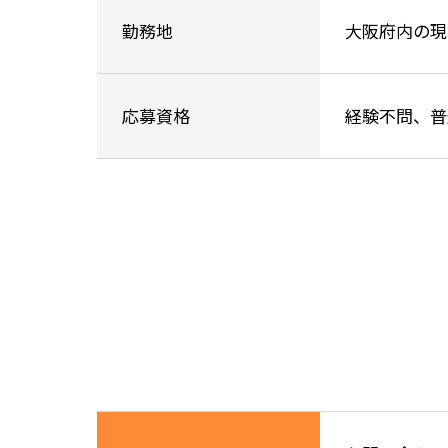
勤務地
大阪府内の現
応募資格
経験不問、普