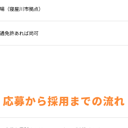
場（寝屋川市拠点）
通免許あれば尚可
応募から採用までの流れ