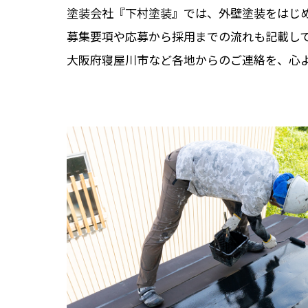
塗装会社『下村塗装』では、外壁塗装をはじ
募集要項や応募から採用までの流れも記載し
大阪府寝屋川市など各地からのご連絡を、心