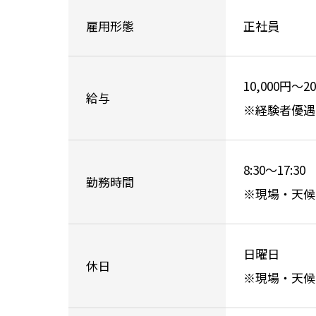
雇用形態
正社員
10,000円〜2
給与
※経験者優遇
8:30〜17:30
勤務時間
※現場・天候
日曜日
休日
※現場・天候