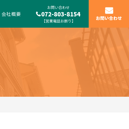
お問い合わせ
072-803-8154
会社概要
お問い合わせ
【営業電話お断り】