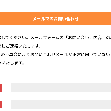
メールでのお問い合わせ
信してください。メールフォームの「お問い合わせ内容」の
返しご連絡いたします。
ムの不具合によりお問い合わせメールが正常に届いていない
いいたします。