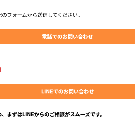
記のフォームから送信してください。
電話でのお問い合わせ
］
LINEでのお問い合わせ
、まずはLINEからのご相談がスムーズです。