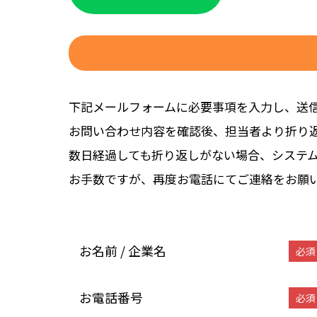
下記メールフォームに必要事項を入力し、送
お問い合わせ内容を確認後、担当者より折り
数日経過しても折り返しがない場合、システ
お手数ですが、再度お電話にてご連絡をお願
お名前 / 企業名
必須
お電話番号
必須