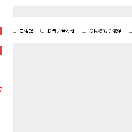
ご相談
お問い合わせ
お見積もり依頼
章