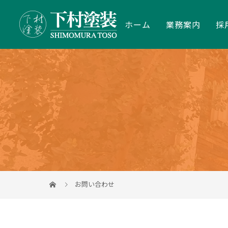
ホーム
業務案内
採
お問い合わせ