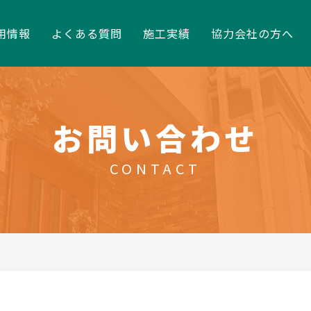
用情報
よくある質問
施工実績
協力会社の方へ
お問い合わせ
CONTACT