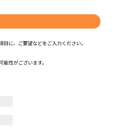
項目に、ご要望などをご入力ください。
可能性がございます。