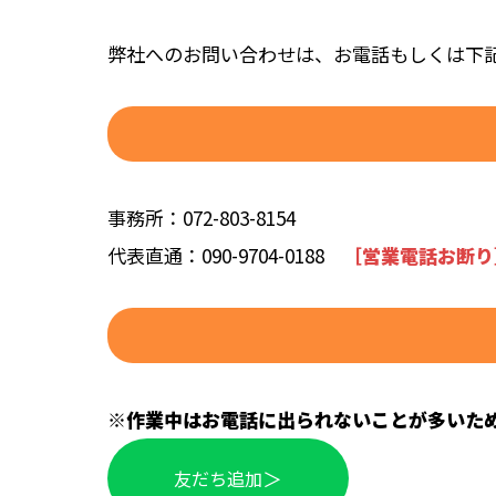
弊社へのお問い合わせは、お電話もしくは下
事務所：
072-803-8154
代表直通：
090-9704-0188
［営業電話お断り
※作業中はお電話に出られないことが多いため
＞
友だち追加