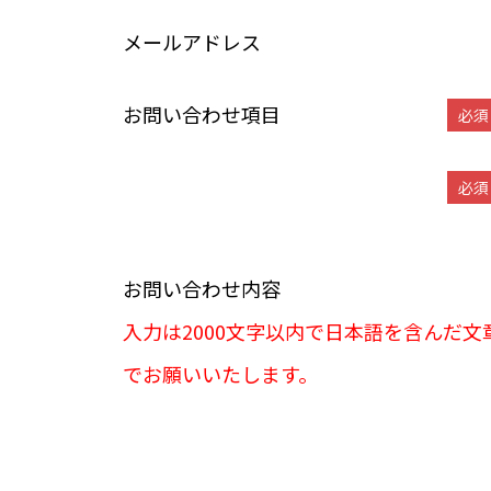
メールアドレス
お問い合わせ項目
必須
必須
お問い合わせ内容
入力は2000文字以内で日本語を含んだ文
でお願いいたします。